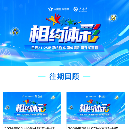
往期回顾
2026年08月08日体彩开奖
2026年08月07日体彩开奖