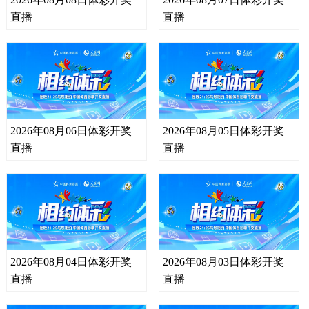
直播
直播
2026年08月06日体彩开奖
2026年08月05日体彩开奖
直播
直播
2026年08月04日体彩开奖
2026年08月03日体彩开奖
直播
直播