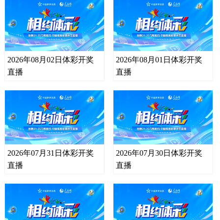
2026年08月02日体彩开奖
2026年08月01日体彩开奖
直播
直播
2026年07月31日体彩开奖
2026年07月30日体彩开奖
直播
直播